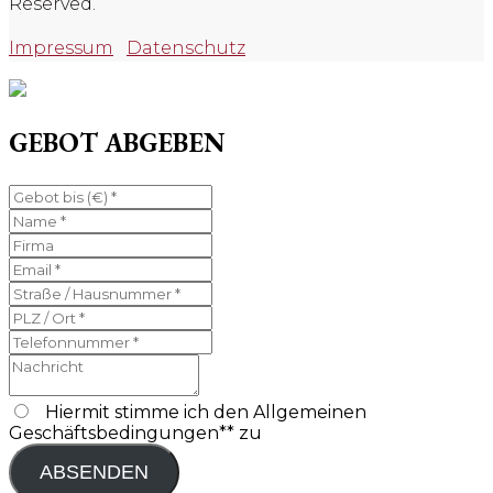
Reserved.
Impressum
Datenschutz
GEBOT ABGEBEN
Hiermit stimme ich den Allgemeinen
Geschäftsbedingungen** zu
ABSENDEN