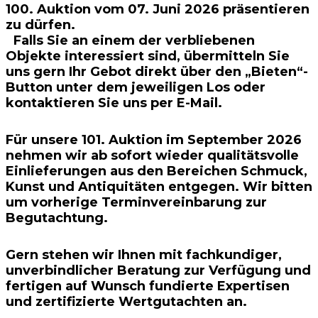
100. Auktion vom 07. Juni 2026 präsentieren
zu dürfen.
Falls Sie an einem der verbliebenen
Objekte interessiert sind, übermitteln Sie
uns gern Ihr Gebot direkt über den „Bieten“-
Button unter dem jeweiligen Los oder
kontaktieren Sie uns per E-Mail.
Für unsere 101. Auktion im September 2026
nehmen wir ab sofort wieder qualitätsvolle
Einlieferungen aus den Bereichen Schmuck,
Kunst und Antiquitäten entgegen. Wir bitten
um vorherige Terminvereinbarung zur
Begutachtung.
Gern stehen wir Ihnen mit fachkundiger,
unverbindlicher Beratung zur Verfügung und
fertigen auf Wunsch fundierte Expertisen
und zertifizierte Wertgutachten an.