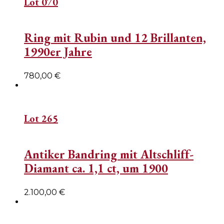
Lot 070
Ring mit Rubin und 12 Brillanten,
1990er Jahre
780,00
€
Lot 265
Antiker Bandring mit Altschliff-
Diamant ca. 1,1 ct, um 1900
2.100,00
€