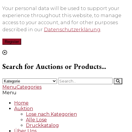
Your personal data will be used to support your
experience throughout this website, to manage
access to your account, and for other purposes
described in our
Datenschutzerklärung
.
Register
Search for Auctions or Products...
Menu
Categories
Menu
Home
Auktion
Lose nach Kategorien
Alle Lose
Druckkatalog
Über Uns