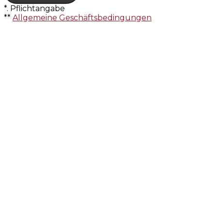
*. Pflichtangabe
**
Allgemeine Geschäftsbedingungen