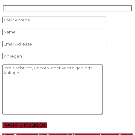
NACHRICHT SENDEN